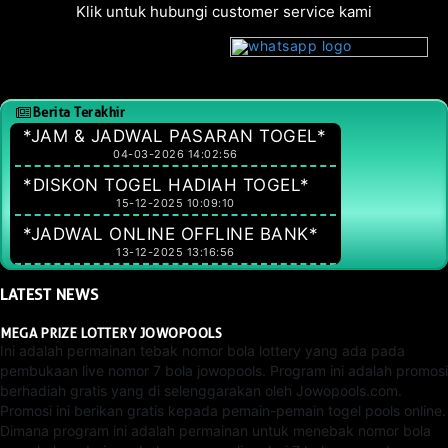
Klik untuk hubungi customer service kami
Berita Terakhir
*JAM & JADWAL PASARAN TOGEL*
04-03-2026 14:02:56
*DISKON TOGEL HADIAH TOGEL*
15-12-2025 10:09:10
*JADWAL ONLINE OFFLINE BANK*
13-12-2025 13:16:56
LATEST
NEWS
MEGA PRIZE LOTTERY JOWOPOOLS
Ini adalah permainan tebak nomor bola lottery yang ada pada
pembukaan live nomor 7 bola jowopools. Program ini adalah promosi
berhadiah gratis yang di selenggarakan oleh Jowopools.com.
Promosi ini berikan gratis kepada pemain-pemain togel pools online.
Dimana program ini adalah permainan untuk menebak nomor bola